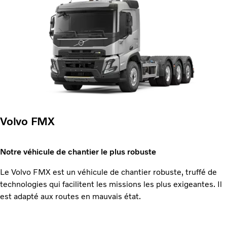
Volvo FMX
Notre véhicule de chantier le plus robuste
Le Volvo FMX est un véhicule de chantier robuste, truffé de
technologies qui facilitent les missions les plus exigeantes. Il
est adapté aux routes en mauvais état.