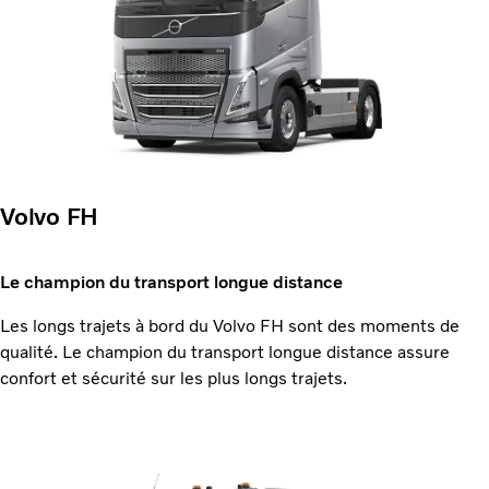
Volvo FH
Le champion du transport longue distance
Les longs trajets à bord du Volvo FH sont des moments de
qualité. Le champion du transport longue distance assure
confort et sécurité sur les plus longs trajets.