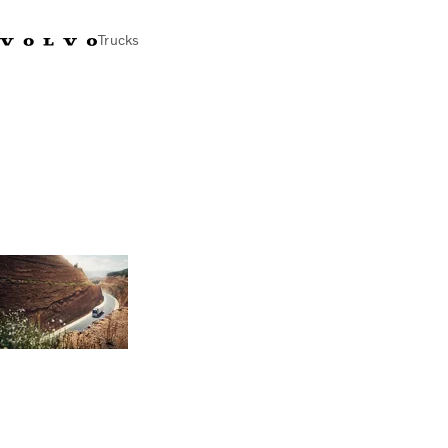
Trucks