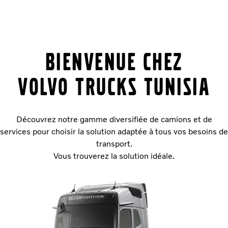
Bienvenue chez
Volvo Trucks TUNISIA
Découvrez notre gamme diversifiée de camions et de
services pour choisir la solution adaptée à tous vos besoins de
transport.
Vous trouverez la solution idéale.