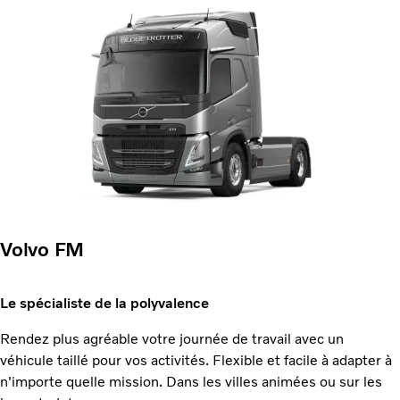
Volvo FM
Le spécialiste de la polyvalence
Rendez plus agréable votre journée de travail avec un
véhicule taillé pour vos activités. Flexible et facile à adapter à
n'importe quelle mission. Dans les villes animées ou sur les